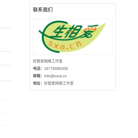
联系我们
好管家网络工作室
全球专利查询检索及分析入口
电话：
18778998308
邮箱：
info@esxa.cn
地址：
好管家网络工作室