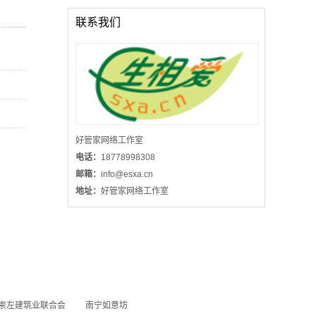
联系我们
好管家网络工作室
电话：
18778998308
全球专利查询检索及分析入口
邮箱：
info@esxa.cn
地址：
好管家网络工作室
崇左建筑业联合会
南宁如意坊